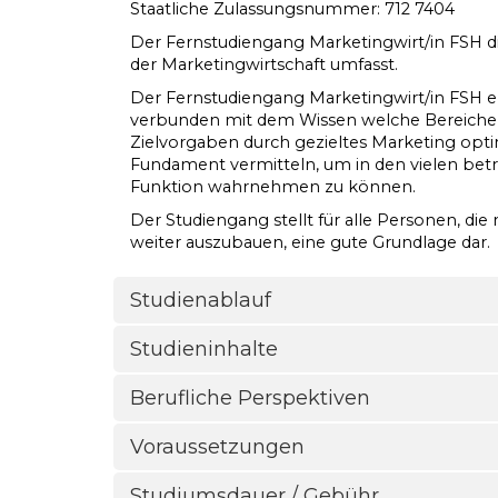
Staatliche Zulassungsnummer: 712 7404
Der Fernstudiengang Marketingwirt/in FSH die
der Marketingwirtschaft umfasst.
Der Fernstudiengang Marketingwirt/in FSH e
verbunden mit dem Wissen welche Bereiche 
Zielvorgaben durch gezieltes Marketing opti
Fundament vermitteln, um in den vielen betr
Funktion wahrnehmen zu können.
Der Studiengang stellt für alle Personen, d
weiter auszubauen, eine gute Grundlage dar.
Studienablauf
Studieninhalte
Berufliche Perspektiven
Voraussetzungen
Studiumsdauer / Gebühr