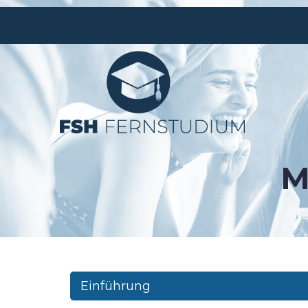
M
Einführung