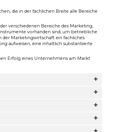
n, die in der fachlichen Breite alle Bereiche
der verschiedenen Bereiche des Marketing,
nstrumente vorhanden sind, um betriebliche
der Marketingwirtschaft ein fachliches
 aufweisen, eine inhaltlich substantiierte
lichen Erfolg eines Unternehmens am Markt