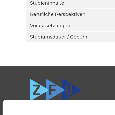
Studieninhalte
Berufliche Perspektiven
Voraussetzungen
Studiumsdauer / Gebühr