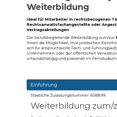
Weiterbildung
Ideal für Mitarbeiter in rechtsbezogenen Tä
Rechtsanwaltsfachangestellte oder Angeste
Vertragsabteilungen
Die berufsbegleitende Weiterbildung zum/zur
Ihnen die Möglichkeit, Ihre juristischen Kennt
sich für anspruchsvolle Fach- und Führungsauf
Unternehmen oder der öffentlichen Verwaltung zu
ortsunabhängig und praxisnah im Fernstudium
Einführung
Staatliche Zulassungsnummer: 658899
Weiterbildung zum/