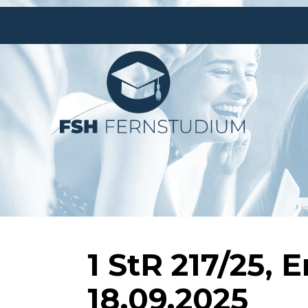
1 StR 217/25,
18.09.2025