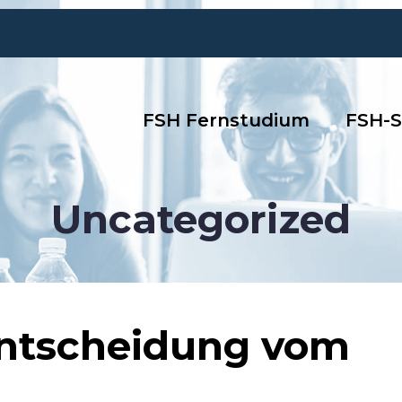
FSH Fernstudium
FSH-S
Uncategorized
 Entscheidung vom