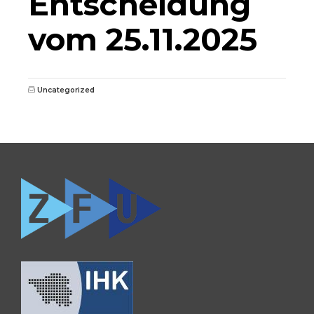
Entscheidung
vom 25.11.2025
Uncategorized
0681 / 390 5263