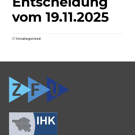
Entscheidung
vom 19.11.2025
Uncategorized
0681 / 390 5263