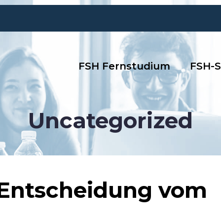
FSH Fernstudium
FSH-S
Uncategorized
, Entscheidung vom