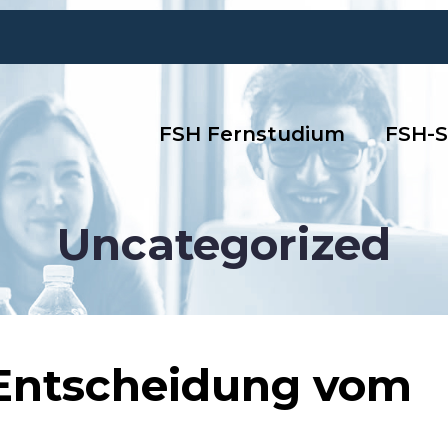
FSH Fernstudium
FSH-S
Uncategorized
 Entscheidung vom