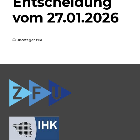
Entscheidung
vom 27.01.2026
Uncategorized
0681 / 390 5263