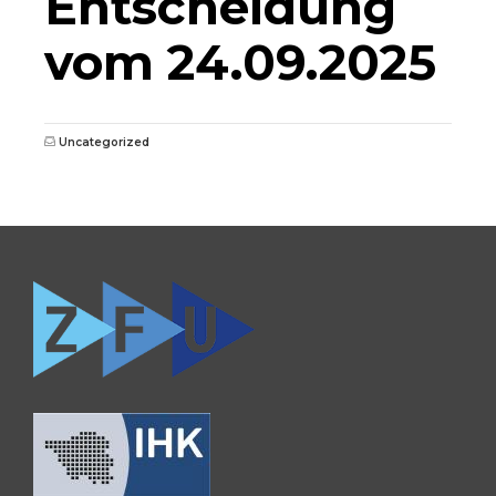
Entscheidung
vom 24.09.2025
Uncategorized
0681 / 390 5263