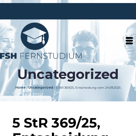
Uncategorized
Home
/
Uncategorized
/
5 StR 369/25, Entscheidung vom 24.09.2025
5 StR 369/25,