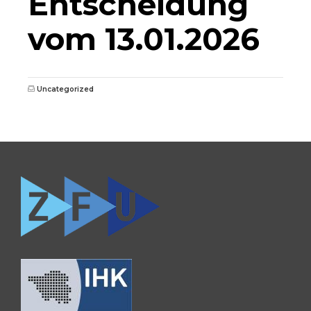
Entscheidung
vom 13.01.2026
Uncategorized
0681 / 390 5263