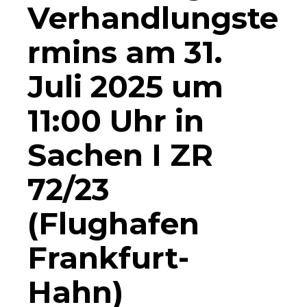
Verhandlungste
rmins am 31.
Juli 2025 um
11:00 Uhr in
Sachen I ZR
72/23
(Flughafen
Frankfurt-
Hahn)