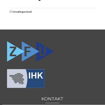
Uncategorized
0681 / 390 5263
KONTAKT