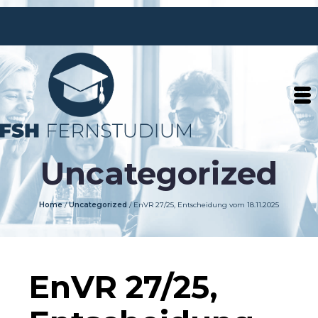
Uncategorized
Home
/
Uncategorized
/
EnVR 27/25, Entscheidung vom 18.11.2025
EnVR 27/25,