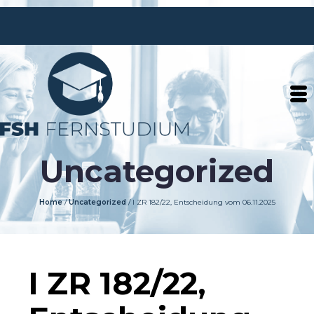
Uncategorized
Home
/
Uncategorized
/
I ZR 182/22, Entscheidung vom 06.11.2025
I ZR 182/22,