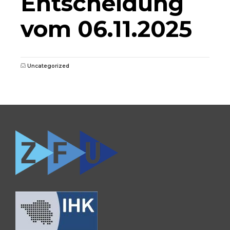
Entscheidung
vom 06.11.2025
Uncategorized
0681 / 390 5263