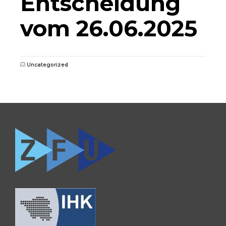
Entscheidung
vom 26.06.2025
Uncategorized
0681 / 390 5263