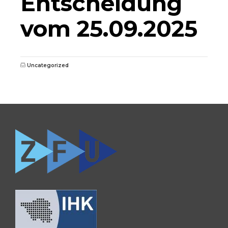
Entscheidung
vom 25.09.2025
Uncategorized
0681 / 390 5263