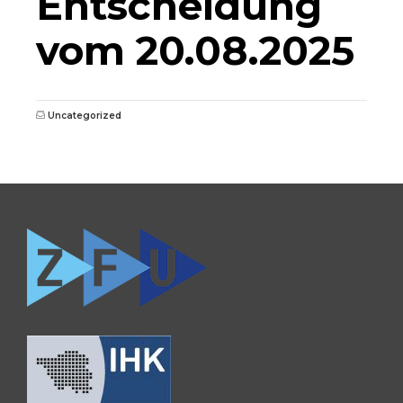
Entscheidung
vom 20.08.2025
Uncategorized
0681 / 390 5263