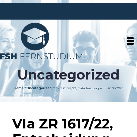
Uncategorized
Home
/
Uncategorized
/
VIa ZR 1617/22, Entscheidung vom 20.08.2025
VIa ZR 1617/22,