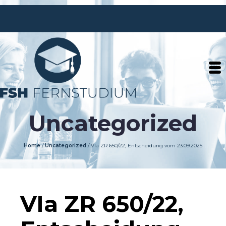
Uncategorized
Home
/
Uncategorized
/
VIa ZR 650/22, Entscheidung vom 23.09.2025
VIa ZR 650/22,