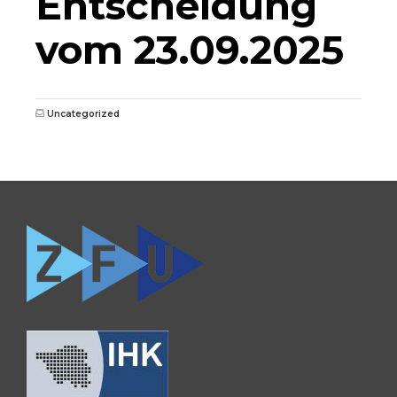
Entscheidung
vom 23.09.2025
Uncategorized
0681 / 390 5263