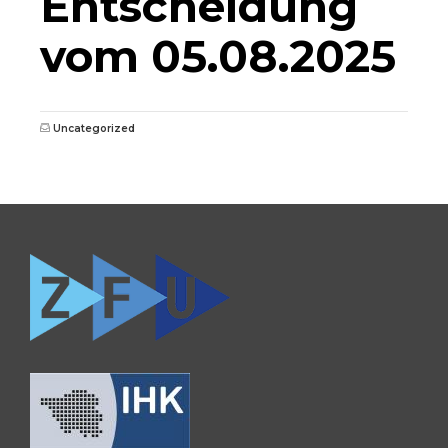
Entscheidung
vom 05.08.2025
Uncategorized
0681 / 390 5263