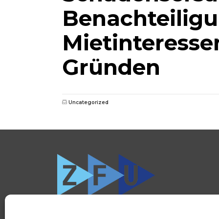
Benachteiligu
Mietinteresse
Gründen
Uncategorized