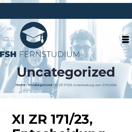
Uncategorized
Home
/
Uncategorized
/
XI ZR 171/23, Entscheidung vom 27.01.2026
XI ZR 171/23,