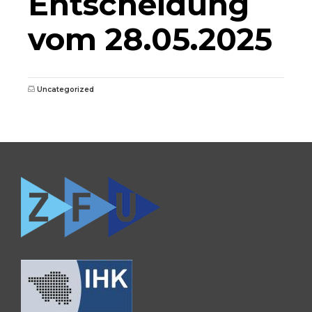
Entscheidung
vom 28.05.2025
Uncategorized
0681 / 390 5263