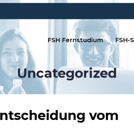
FSH Fernstudium
FSH-S
Uncategorized
 Entscheidung vom