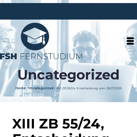
Uncategorized
Home
/
Uncategorized
/
XIII ZB 55/24, Entscheidung vom 28.07.2025
XIII ZB 55/24,