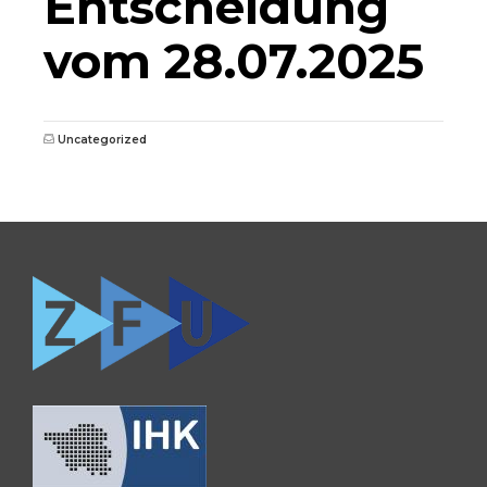
Entscheidung
vom 28.07.2025
Uncategorized
0681 / 390 5263