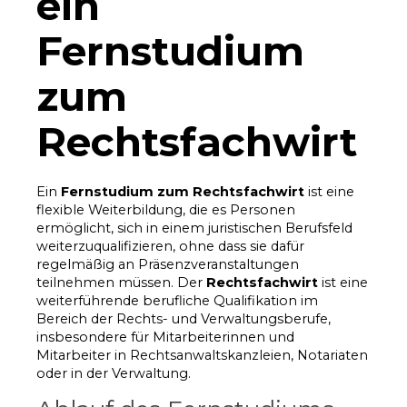
ein
Fernstudium
zum
Rechtsfachwirt
Ein
Fernstudium zum Rechtsfachwirt
ist eine
flexible Weiterbildung, die es Personen
ermöglicht, sich in einem juristischen Berufsfeld
weiterzuqualifizieren, ohne dass sie dafür
regelmäßig an Präsenzveranstaltungen
teilnehmen müssen. Der
Rechtsfachwirt
ist eine
weiterführende berufliche Qualifikation im
Bereich der Rechts- und Verwaltungsberufe,
insbesondere für Mitarbeiterinnen und
Mitarbeiter in Rechtsanwaltskanzleien, Notariaten
oder in der Verwaltung.