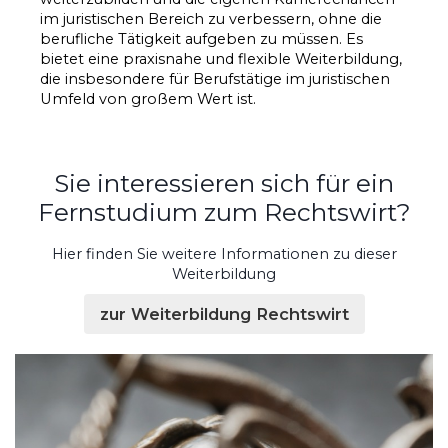
im juristischen Bereich zu verbessern, ohne die
berufliche Tätigkeit aufgeben zu müssen. Es
bietet eine praxisnahe und flexible Weiterbildung,
die insbesondere für Berufstätige im juristischen
Umfeld von großem Wert ist.
Sie interessieren sich für ein
Fernstudium zum Rechtswirt?
Hier finden Sie weitere Informationen zu dieser
Weiterbildung
zur Weiterbildung Rechtswirt