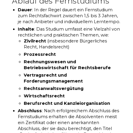
Ablauf des Fernstudiums
Dauer
: In der Regel dauert ein Fernstudium
zum Rechtsfachwirt zwischen 1,5 bis 3 Jahren,
je nach Anbieter und individuellem Lerntempo.
Inhalte
: Das Studium umfasst eine Vielzahl von
rechtlichen und praktischen Themen, wie:
Zivilrecht
(insbesondere Bürgerliches
Recht, Handelsrecht)
Prozessrecht
Rechnungswesen und
Betriebswirtschaft für Rechtsberufe
Vertragsrecht und
Forderungsmanagement
Rechtsanwaltsvergütung
Wirtschaftsrecht
Berufsrecht und Kanzleiorganisation
Abschluss
: Nach erfolgreichem Abschluss des
Fernstudiums erhalten die Absolventen meist
ein Zertifikat oder einen anerkannten
Abschluss, der sie dazu berechtigt, den Titel