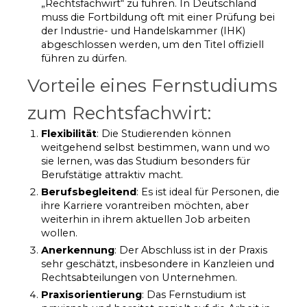
„Rechtsfachwirt“ zu führen. In Deutschland
muss die Fortbildung oft mit einer Prüfung bei
der Industrie- und Handelskammer (IHK)
abgeschlossen werden, um den Titel offiziell
führen zu dürfen.
Vorteile eines Fernstudiums
zum Rechtsfachwirt:
Flexibilität
: Die Studierenden können
weitgehend selbst bestimmen, wann und wo
sie lernen, was das Studium besonders für
Berufstätige attraktiv macht.
Berufsbegleitend
: Es ist ideal für Personen, die
ihre Karriere vorantreiben möchten, aber
weiterhin in ihrem aktuellen Job arbeiten
wollen.
Anerkennung
: Der Abschluss ist in der Praxis
sehr geschätzt, insbesondere in Kanzleien und
Rechtsabteilungen von Unternehmen.
Praxisorientierung
: Das Fernstudium ist